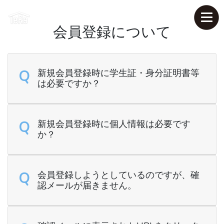
会員登録について
Q
新規会員登録時に学生証・身分証明書等
は必要ですか？
Q
新規会員登録時に個人情報は必要です
か？
Q
会員登録しようとしているのですが、確
認メールが届きません。