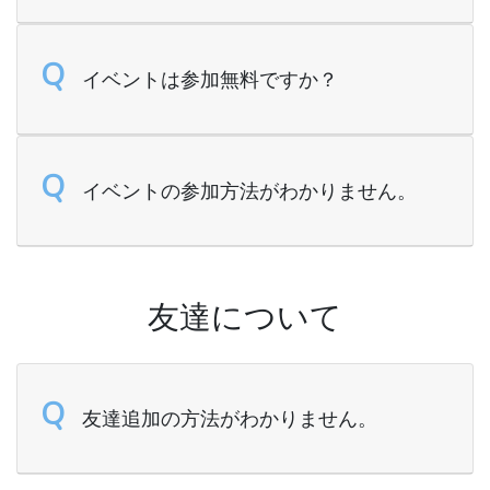
Q
イベントは参加無料ですか？
Q
イベントの参加方法がわかりません。
友達について
Q
友達追加の方法がわかりません。