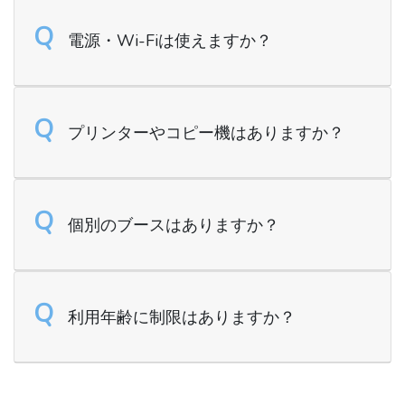
Q
電源・Wi-Fiは使えますか？
Q
プリンターやコピー機はありますか？
Q
個別のブースはありますか？
Q
利用年齢に制限はありますか？