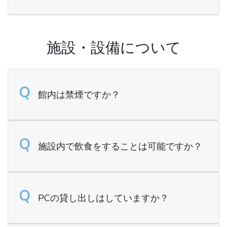
施設・設備について
Q
館内は禁煙ですか？
Q
施設内で飲食をすることは可能ですか？
Q
PCの貸し出しはしていますか？