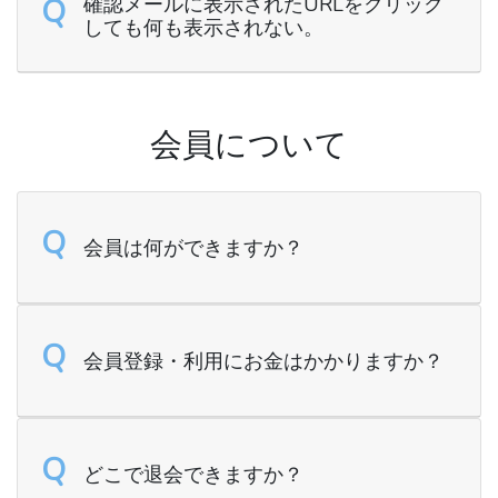
Q
確認メールに表示されたURLをクリック
しても何も表示されない。
会員について
Q
会員は何ができますか？
Q
会員登録・利用にお金はかかりますか？
Q
どこで退会できますか？