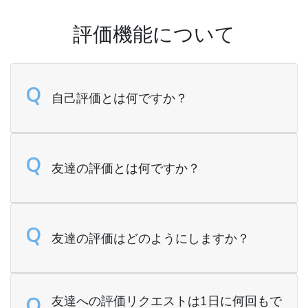
評価機能について
Q
自己評価とは何ですか？
Q
友達の評価とは何ですか？
Q
友達の評価はどのようにしますか？
Q
友達への評価リクエストは1日に何回もで