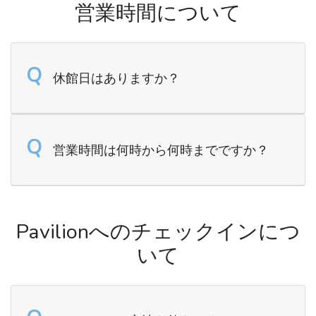
営業時間について
Q
休館日はありますか？
Q
営業時間は何時から何時までですか？
Pavilionへのチェックインにつ
いて