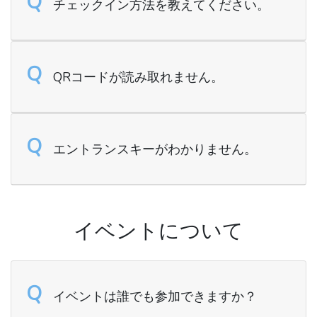
Q
チェックイン方法を教えてください。
Q
QRコードが読み取れません。
Q
エントランスキーがわかりません。
イベントについて
Q
イベントは誰でも参加できますか？