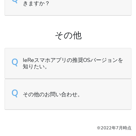
きますか？
その他
Q
IeReスマホアプリの推奨OSバージョンを
知りたい。
Q
その他のお問い合わせ。
※2022年7月時点