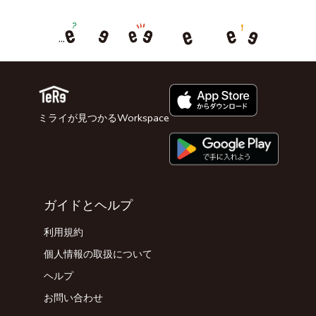
ミライが見つかるWorkspace
ガイドとヘルプ
利用規約
個人情報の取扱について
ヘルプ
お問い合わせ